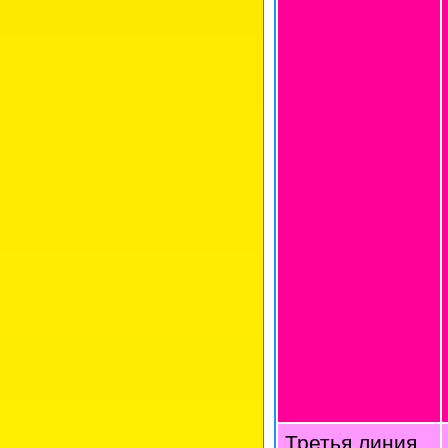
Третья линия