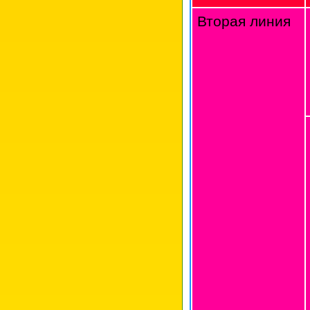
Вторая линия