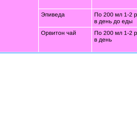
Эпиведа
По 200 мл 1-2 
в день до еды
Орвитон чай
По 200 мл 1-2 
в день