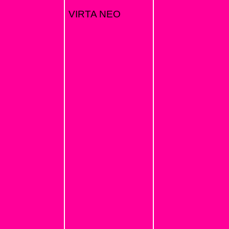
VIRTA NEO