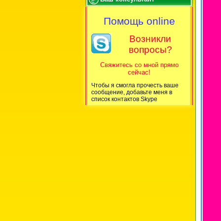
Помощь online
Возникли
вопросы?
Свяжитесь со мной прямо
сейчас!
Чтобы я смогла прочесть ваше
сообщение, добавьте меня в
список контактов Skype